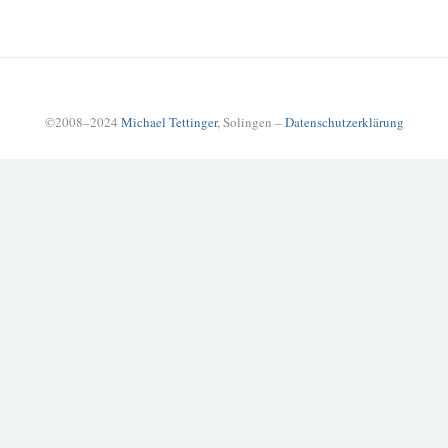
©2008–2024
Michael Tettinger
, Solingen –
Datenschutzerklärung