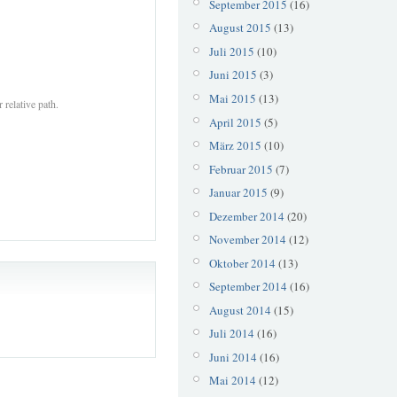
September 2015
(16)
August 2015
(13)
Juli 2015
(10)
Juni 2015
(3)
Mai 2015
(13)
 relative path.
April 2015
(5)
März 2015
(10)
Februar 2015
(7)
Januar 2015
(9)
Dezember 2014
(20)
November 2014
(12)
Oktober 2014
(13)
September 2014
(16)
August 2014
(15)
Juli 2014
(16)
Juni 2014
(16)
Mai 2014
(12)