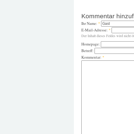
Kommentar hinzu
Ihr Name:
*
E-Mail-Adresse:
*
Der Inhalt dieses Feldes wird nicht ö
Homepage:
Betreff:
Kommentar:
*