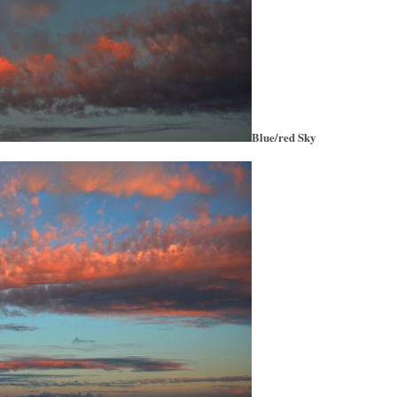
Blue/red Sky