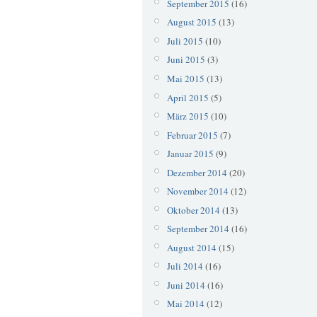
September 2015
(16)
August 2015
(13)
Juli 2015
(10)
Juni 2015
(3)
Mai 2015
(13)
April 2015
(5)
März 2015
(10)
Februar 2015
(7)
Januar 2015
(9)
Dezember 2014
(20)
November 2014
(12)
Oktober 2014
(13)
September 2014
(16)
August 2014
(15)
Juli 2014
(16)
Juni 2014
(16)
Mai 2014
(12)