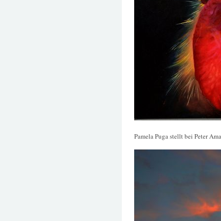
Pamela Puga stellt bei Peter Am