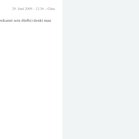
29. Juni 2009 - 12:36 – Gina
bekannt sein dürfte) denkt man