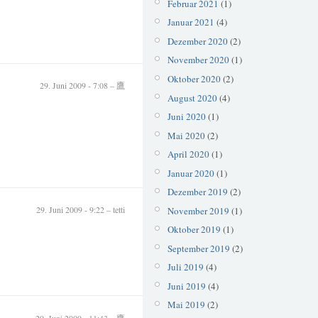
Februar 2021
(1)
Januar 2021
(4)
Dezember 2020
(2)
November 2020
(1)
Oktober 2020
(2)
29. Juni 2009 - 7:08 – 鷹
August 2020
(4)
Juni 2020
(1)
Mai 2020
(2)
April 2020
(1)
Januar 2020
(1)
Dezember 2019
(2)
29. Juni 2009 - 9:22 – tetti
November 2019
(1)
Oktober 2019
(1)
September 2019
(2)
Juli 2019
(4)
Juni 2019
(4)
Mai 2019
(2)
29. Juni 2009 - 11:43 – 鷹