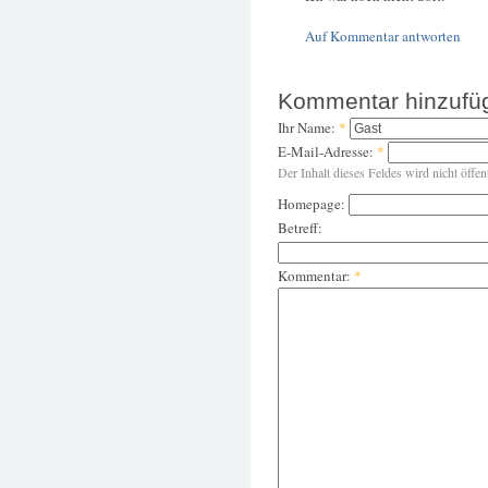
Auf Kommentar antworten
Kommentar hinzufü
Ihr Name:
*
E-Mail-Adresse:
*
Der Inhalt dieses Feldes wird nicht öffen
Homepage:
Betreff:
Kommentar:
*