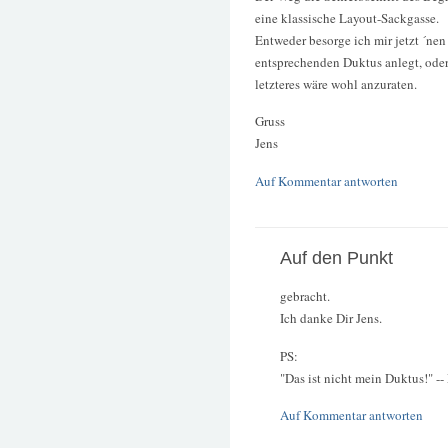
eine klassische Layout-Sackgasse.
Entweder besorge ich mir jetzt ´nen
entsprechenden Duktus anlegt, oder 
letzteres wäre wohl anzuraten.
Gruss
Jens
Auf Kommentar antworten
Auf den Punkt
gebracht.
Ich danke Dir Jens.
PS:
"Das ist nicht mein Duktus!" -
Auf Kommentar antworten