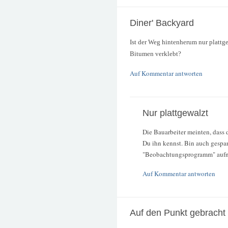
Diner' Backyard
Ist der Weg hintenherum nur plattg
Bitumen verklebt?
Auf Kommentar antworten
Nur plattgewalzt
Die Bauarbeiter meinten, dass d
Du ihn kennst. Bin auch gespa
"Beobachtungsprogramm" auf
Auf Kommentar antworten
Auf den Punkt gebracht .