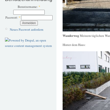
Benutzername:
*
Passwort:
*
Neues Passwort anfordern
Wanderweg
Meinem täglichen Wand
Hinter dem Haus: