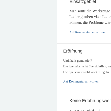
Einsatzgebiet
Man sollte die Werkzeuge 
Leider glauben viele Leu
können, die Probleme wäre
Auf Kommentar antworten
Eröffnung
Und, hat's gemundet?
Die Speisekarte ist übersichtlich, was
Die Speisenauswahl weckt Begehr.
Auf Kommentar antworten
Keine Erfahrungswer
Ich war noch nicht dort.