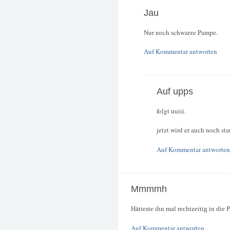
Jau
Nur noch schwarze Pampe.
Auf Kommentar antworten
Auf upps
folgt uuiii.
jetzt wird er auch noch st
Auf Kommentar antworten
Mmmmh
Hätteste ihn mal rechtzeitig in die
Auf Kommentar antworten