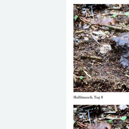
Hallimasch, Tag 8