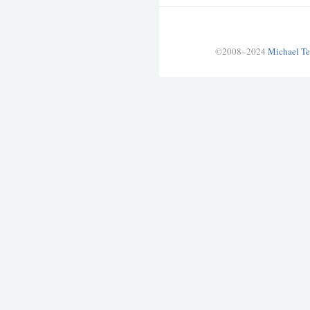
©2008–2024
Michael Te