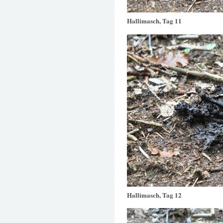
Hallimasch, Tag 11
Hallimasch, Tag 12