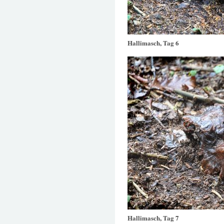
Hallimasch, Tag 6
Hallimasch, Tag 7