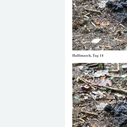
Hallimasch, Tag 14