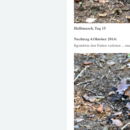
Hallimasch, Tag 15
Nachtrag 4.Oktober 2014:
Irgendwie den Faden verloren ... un