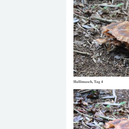
Hallimasch, Tag 4