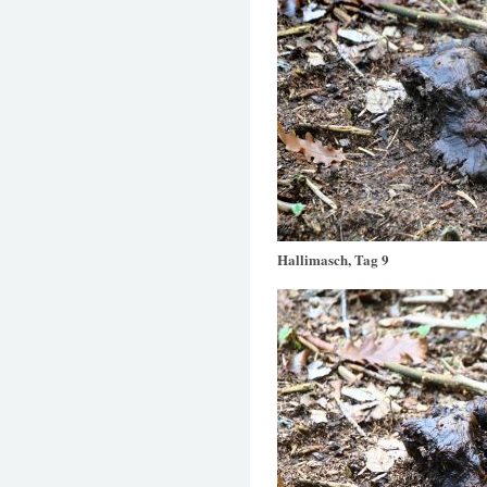
Hallimasch, Tag 9