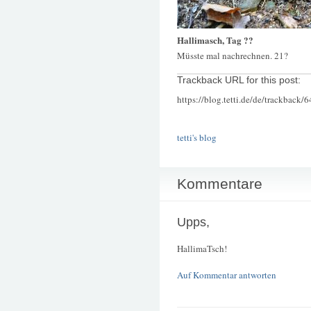
Hallimasch, Tag ??
Müsste mal nachrechnen. 21?
Trackback URL for this post:
https://blog.tetti.de/de/trackback/
tetti's blog
Kommentare
Upps,
HallimaTsch!
Auf Kommentar antworten