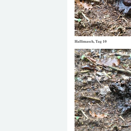
Hallimasch, Tag 10