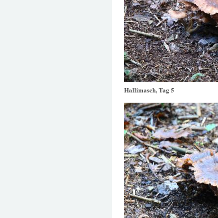
Hallimasch, Tag 5