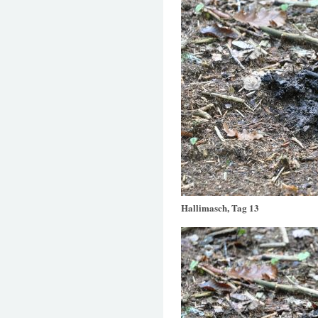
Hallimasch, Tag 13