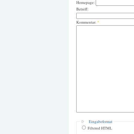
Homepage:
Betreff:
Kommentar:
*
Eingabeformat
Filtered HTML