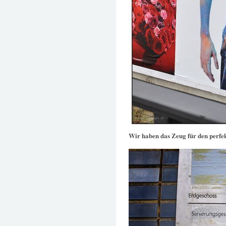
Wir haben das Zeug für den perfe