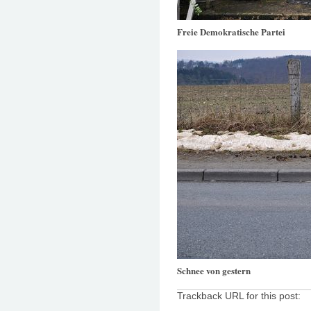
Freie Demokratische Partei
Schnee von gestern
Trackback URL for this post: