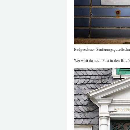
Erdgeschoss:
Sanierungsgesellscha
Wer wirft da noch Post in den Brief