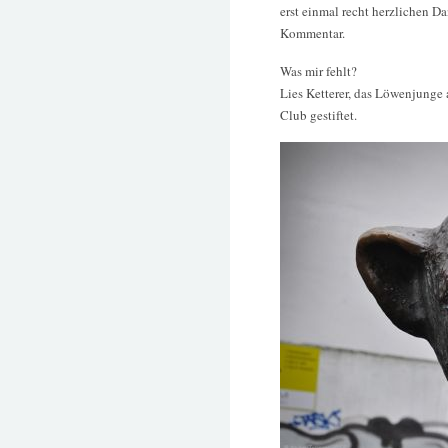
erst einmal recht herzlichen D
Kommentar.
Was mir fehlt?
Lies Ketterer, das Löwenjunge 
Club gestiftet.