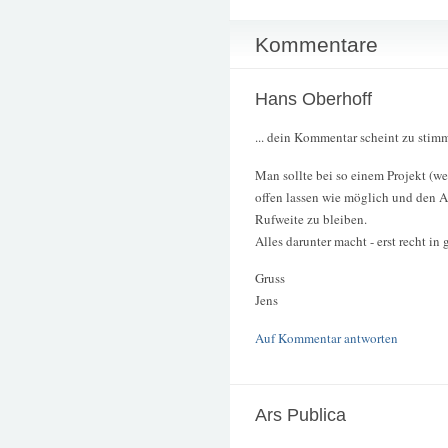
Kommentare
Hans Oberhoff
... dein Kommentar scheint zu stimme
Man sollte bei so einem Projekt (we
offen lassen wie möglich und den 
Rufweite zu bleiben.
Alles darunter macht - erst recht in
Gruss
Jens
Auf Kommentar antworten
Ars Publica