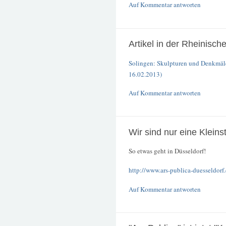
Auf Kommentar antworten
Artikel in der Rheinisch
Solingen: Skulpturen und Denkmäle
16.02.2013)
Auf Kommentar antworten
Wir sind nur eine Kleins
So etwas geht in Düsseldorf!
http://www.ars-publica-duesseldorf.
Auf Kommentar antworten