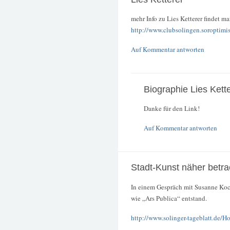
mehr Info zu Lies Ketterer findet ma
http://www.clubsolingen.soroptimis
Auf Kommentar antworten
Biographie Lies Kett
Danke für den Link!
Auf Kommentar antworten
Stadt-Kunst näher betra
In einem Gespräch mit Susanne Koc
wie „Ars Publica“ entstand.
http://www.solinger-tageblatt.de/H