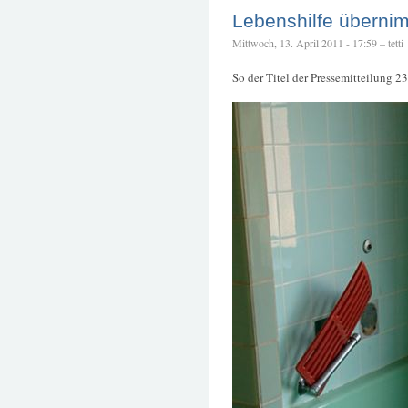
Lebenshilfe übernim
Mittwoch, 13. April 2011 - 17:59 – tetti
So der Titel der Pressemitteilung 2