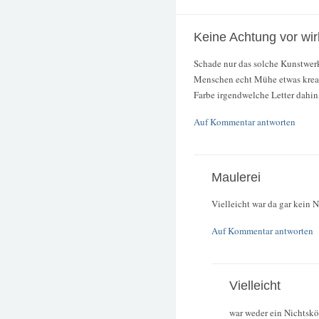
Keine Achtung vor wir
Schade nur das solche Kunstwer
Menschen echt Mühe etwas kreati
Farbe irgendwelche Letter dahin
Auf Kommentar antworten
Maulerei
Vielleicht war da gar kein 
Auf Kommentar antworten
Vielleicht
war weder ein Nichtskö