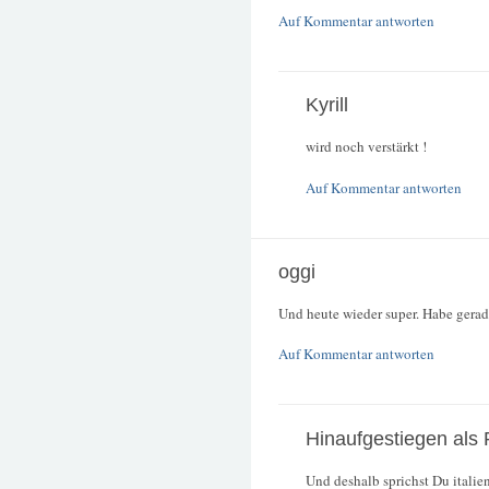
Auf Kommentar antworten
Kyrill
wird noch verstärkt !
Auf Kommentar antworten
oggi
Und heute wieder super. Habe gerad
Auf Kommentar antworten
Hinaufgestiegen als 
Und deshalb sprichst Du italie