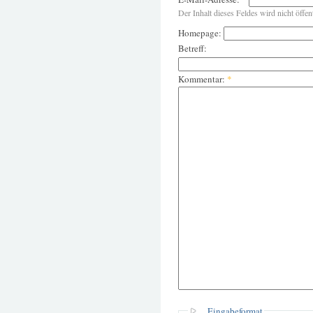
Der Inhalt dieses Feldes wird nicht öffen
Homepage:
Betreff:
Kommentar:
*
Eingabeformat