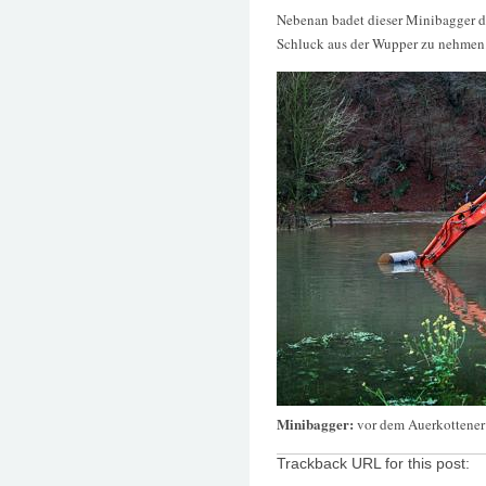
Nebenan badet dieser Minibagger d
Schluck aus der Wupper zu nehmen
Minibagger:
vor dem Auerkottene
Trackback URL for this post: