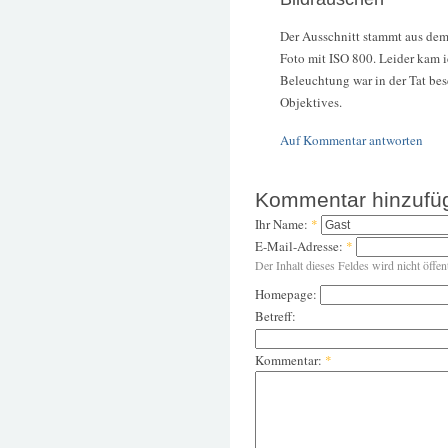
Der Ausschnitt stammt aus dem
Foto mit ISO 800. Leider kam i
Beleuchtung war in der Tat be
Objektives.
Auf Kommentar antworten
Kommentar hinzufü
Ihr Name:
*
E-Mail-Adresse:
*
Der Inhalt dieses Feldes wird nicht öffen
Homepage:
Betreff:
Kommentar:
*