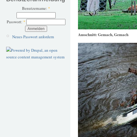
Benutzername:
*
Passwort:
*
Ausschnitt: Gemach, Gemach
Neues Passwort anfordern