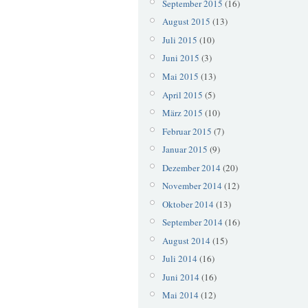
September 2015
(16)
August 2015
(13)
Juli 2015
(10)
Juni 2015
(3)
Mai 2015
(13)
April 2015
(5)
März 2015
(10)
Februar 2015
(7)
Januar 2015
(9)
Dezember 2014
(20)
November 2014
(12)
Oktober 2014
(13)
September 2014
(16)
August 2014
(15)
Juli 2014
(16)
Juni 2014
(16)
Mai 2014
(12)