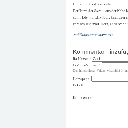
Bilder im Kopf. Zerreißend?
Der Turm der
Burg
– aus der Nähe b
zum Hofe hin wirkt burgähnlicher al
Fernschüsse malt. Nein, entlarvend 
Auf Kommentar antworten
Kommentar hinzufü
Ihr Name:
*
E-Mail-Adresse:
*
Der Inhalt dieses Feldes wird nicht öffen
Homepage:
Betreff:
Kommentar:
*