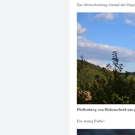
Zur Abwechselung einmal der Gege
Pfaffenberg von Hohenscheid aus 
Ein wenig Farbe!