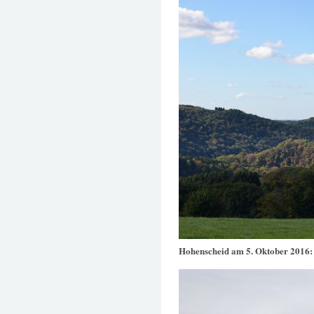
Hohenscheid am 5. Oktober 2016