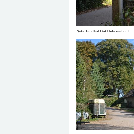
Naturlandhof Gut Hohenscheid