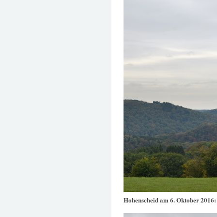
Hohenscheid am 6. Oktober 2016