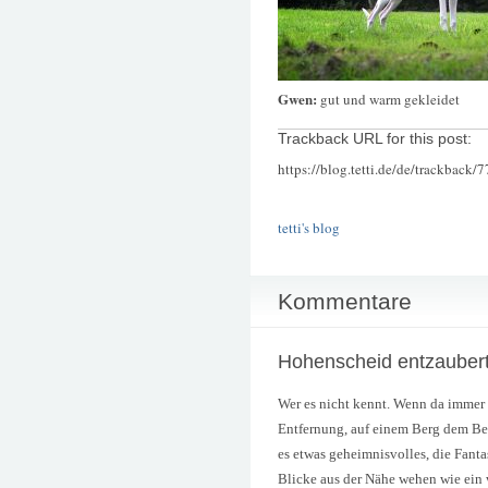
Gwen:
gut und warm gekleidet
Trackback URL for this post:
https://blog.tetti.de/de/trackback/
tetti's blog
Kommentare
Hohenscheid entzauber
Wer es nicht kennt. Wenn da immer 
Entfernung, auf einem Berg dem Bet
es etwas geheimnisvolles, die Fant
Blicke aus der Nähe wehen wie ein 