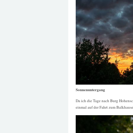
Sonnenuntergang
Da ich die Tage nach Burg Hohensch
einmal auf der Fahrt zum Balkhause