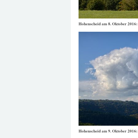
Hohenscheid am 8. Oktober 2016
Hohenscheid am 9. Oktober 2016