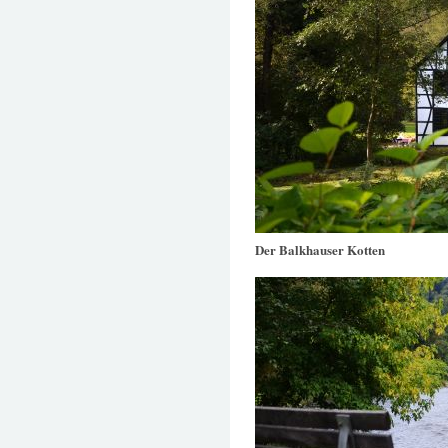
Der Balkhauser Kotten