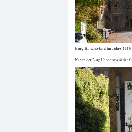
Burg Hohenscheid im Jahre 2016
Neben der Burg Hohenscheid das G