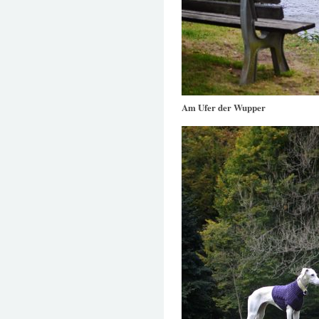
Am Ufer der Wupper