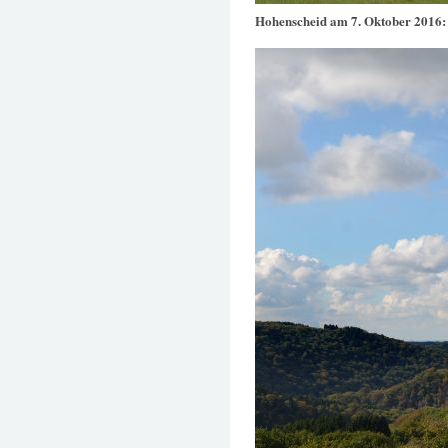
Hohenscheid am 7. Oktober 2016