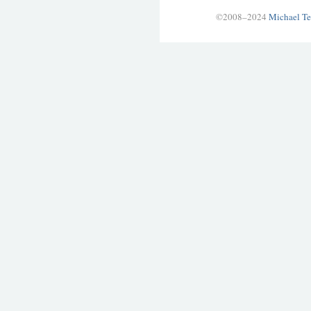
©2008–2024
Michael Te