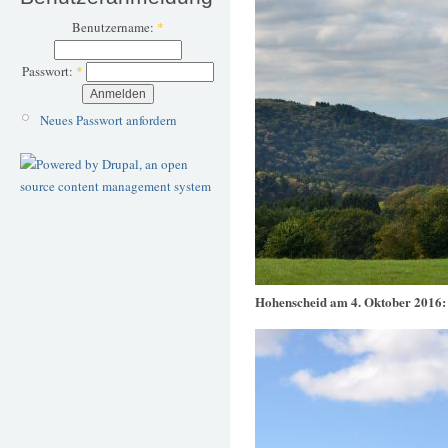
Benutzername:
*
Passwort:
*
Neues Passwort anfordern
Hohenscheid am 4. Oktober 2016