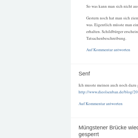
So was kann man sich nicht aus
Gestern noch hat man sich ziem
was. Eigentlich müsste man ei
erhalten. Schildbürger erschein
Tatsachenbeschreibung.
Auf Kommentar antworten
Senf
Ich musste meinen auch noch dazu 
http://www.dieolsenban.de/blog/20
Auf Kommentar antworten
Müngstener Brücke wied
gesperrt