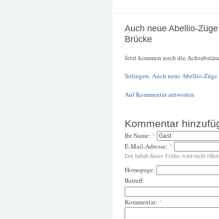
Auch neue Abellio-Züge
Brücke
Jetzt kommen noch die Achsabständ
Solingen: Auch neue Abellio-Züge
Auf Kommentar antworten
Kommentar hinzufü
Ihr Name:
*
E-Mail-Adresse:
*
Der Inhalt dieses Feldes wird nicht öffen
Homepage:
Betreff:
Kommentar:
*