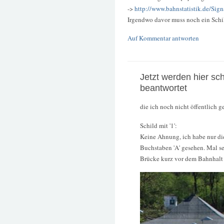
->
http://www.bahnstatistik.de/Sig
Irgendwo davor muss noch ein Schil
Auf Kommentar antworten
Jetzt werden hier sc
beantwortet
die ich noch nicht öffentlich g
Schild mit '1':
Keine Ahnung, ich habe nur di
Buchstaben 'A' gesehen. Mal se
Brücke kurz vor dem Bahnhalt