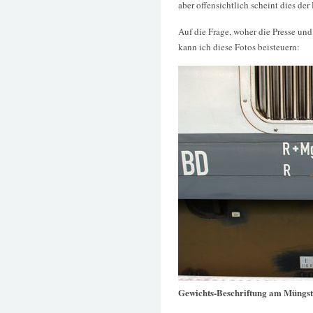
aber offensichtlich scheint dies der
Auf die Frage, woher die Presse un
kann ich diese Fotos beisteuern:
Gewichts-Beschriftung am Müngst