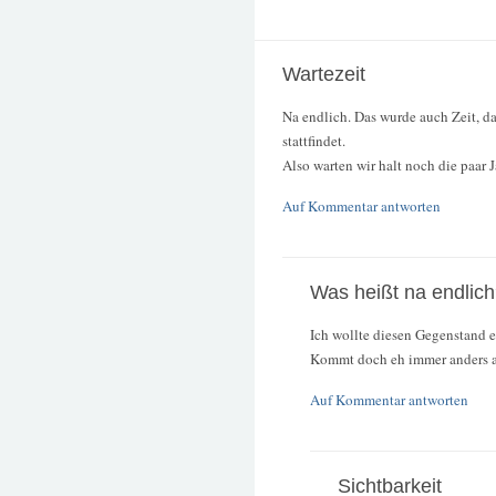
Wartezeit
Na endlich. Das wurde auch Zeit, d
stattfindet.
Also warten wir halt noch die paar Ja
Auf Kommentar antworten
Was heißt na endlic
Ich wollte diesen Gegenstand 
Kommt doch eh immer anders a
Auf Kommentar antworten
Sichtbarkeit