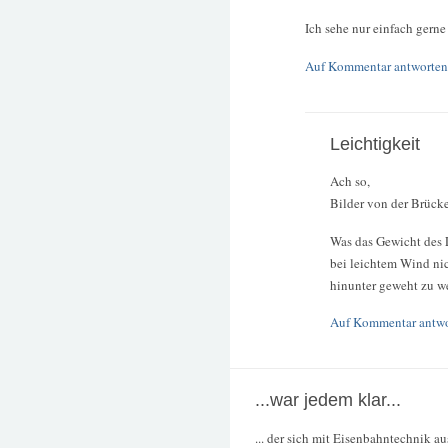
Ich sehe nur einfach gerne 
Auf Kommentar antworten
Leichtigkeit
Ach so,
Bilder von der Brücke
Was das Gewicht des LI
bei leichtem Wind nic
hinunter geweht zu w
Auf Kommentar antw
...war jedem klar...
... der sich mit Eisenbahntechnik a