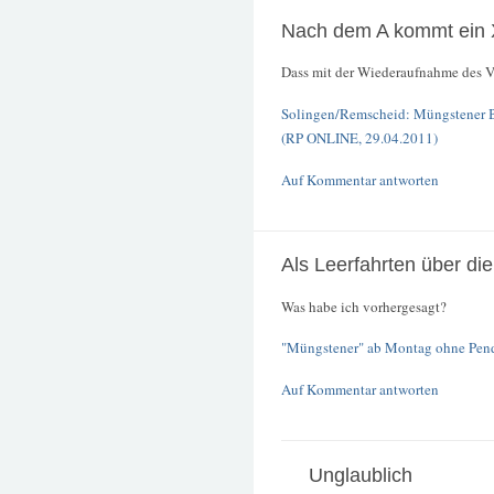
Nach dem A kommt ein 
Dass mit der Wiederaufnahme des Ve
Solingen/Remscheid: Müngstener B
(RP ONLINE, 29.04.2011)
Auf Kommentar antworten
Als Leerfahrten über di
Was habe ich vorhergesagt?
"Müngstener" ab Montag ohne Pendle
Auf Kommentar antworten
Unglaublich