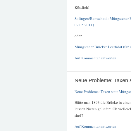
Köstlich!
Solingen/Remscheid: Müngstener B
02.05.2011)
oder
Müngstener Brücke: Leerfahrt (faz.
Auf Kommentar antworten
Neue Probleme: Taxen s
Neue Probleme: Taxen statt Müngste
Hätte man 1893 die Brücke in einem
letzten Nieten geliefert. Ob viell
sind?
Auf Kommentar antworten