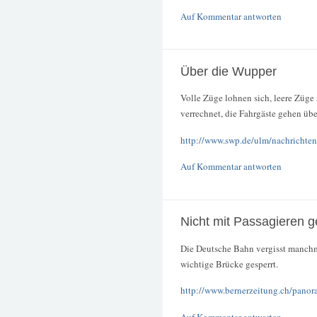
Auf Kommentar antworten
Über die Wupper
Volle Züge lohnen sich, leere Züge 
verrechnet, die Fahrgäste gehen üb
http://www.swp.de/ulm/nachrichten
Auf Kommentar antworten
Nicht mit Passagieren g
Die Deutsche Bahn vergisst manchm
wichtige Brücke gesperrt.
http://www.bernerzeitung.ch/panora
Auf Kommentar antworten