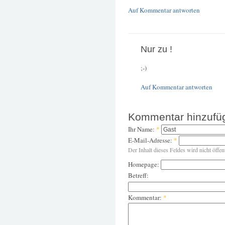
Auf Kommentar antworten
Nur zu !
;-)
Auf Kommentar antworten
Kommentar hinzufü
Ihr Name:
*
E-Mail-Adresse:
*
Der Inhalt dieses Feldes wird nicht öffen
Homepage:
Betreff:
Kommentar:
*