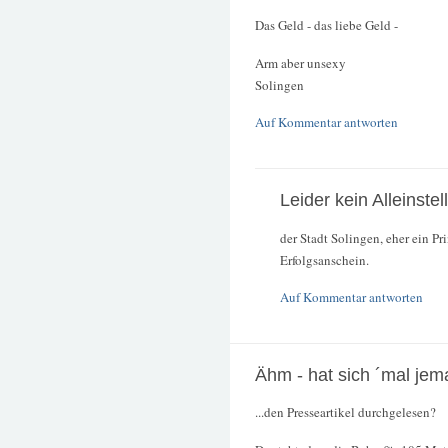
Das Geld - das liebe Geld -
Arm aber unsexy
Solingen
Auf Kommentar antworten
Leider kein Alleinst
der Stadt Solingen, eher ein Pri
Erfolgsanschein.
Auf Kommentar antworten
Ähm - hat sich ´mal jem
...den Presseartikel durchgelesen?