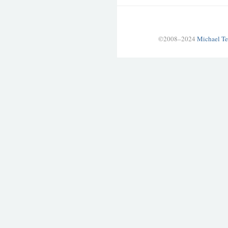
©2008–2024
Michael Te