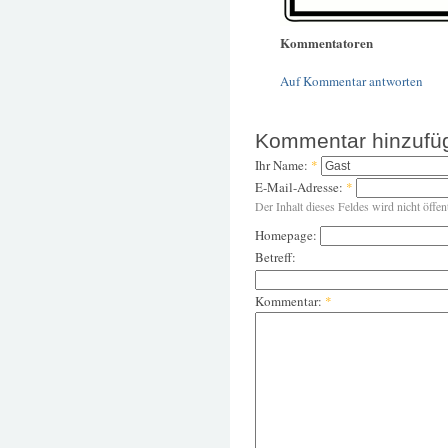
Kommentatoren
Auf Kommentar antworten
Kommentar hinzufü
Ihr Name:
*
E-Mail-Adresse:
*
Der Inhalt dieses Feldes wird nicht öffen
Homepage:
Betreff:
Kommentar:
*