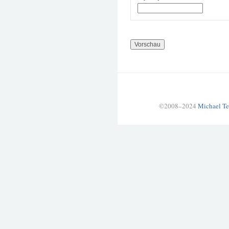
©2008–2024
Michael Te