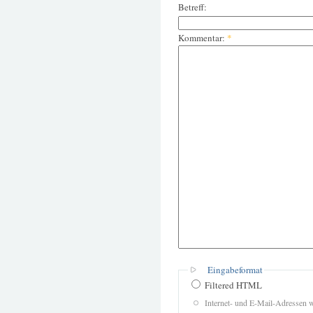
Betreff:
Kommentar:
*
Eingabeformat
Filtered HTML
Internet- und E-Mail-Adressen 