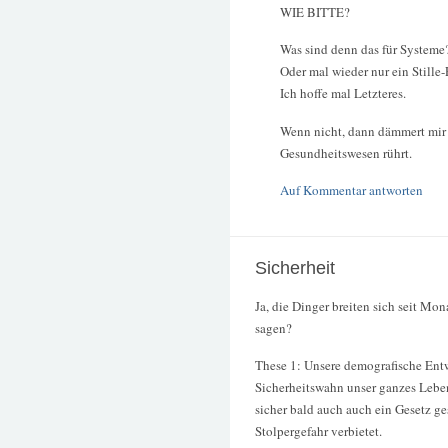
WIE BITTE?
Was sind denn das für Systeme
Oder mal wieder nur ein Stille
Ich hoffe mal Letzteres.
Wenn nicht, dann dämmert mir
Gesundheitswesen rührt.
Auf Kommentar antworten
Sicherheit
Ja, die Dinger breiten sich seit Mon
sagen?
These 1: Unsere demografische Entwi
Sicherheitswahn unser ganzes Leben
sicher bald auch auch ein Gesetz g
Stolpergefahr verbietet.