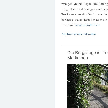
wenigen Metern Asphalt im Anfang
Burg. Der Rest des Weges war frisch
Trockenmauern das Fundament der 
beringt gewesen, hätte ich nach ei
frisch und
so ist es wohl auch
.
Auf Kommentar antworten
Die Burgstiege ist in 
Marke neu