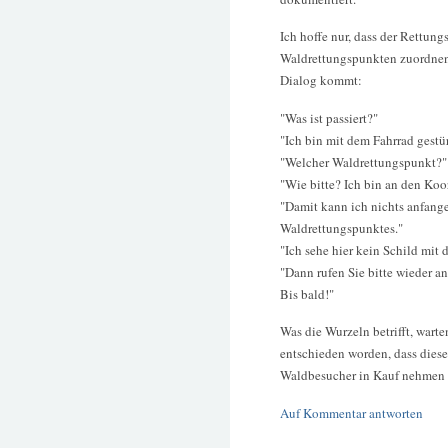
Ich hoffe nur, dass der Rettun
Waldrettungspunkten zuordnen
Dialog kommt:
"Was ist passiert?"
"Ich bin mit dem Fahrrad gestü
"Welcher Waldrettungspunkt?"
"Wie bitte? Ich bin an den Koo
"Damit kann ich nichts anfang
Waldrettungspunktes."
"Ich sehe hier kein Schild mit
"Dann rufen Sie bitte wieder a
Bis bald!"
Was die Wurzeln betrifft, warten
entschieden worden, dass diese
Waldbesucher in Kauf nehmen 
Auf Kommentar antworten