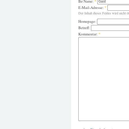
Ihr Name:
*
E-Mail-Adresse:
*
Der Inhalt dieses Feldes wird nicht ö
Homepage:
Betreff:
Kommentar:
*