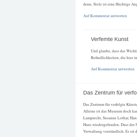
denn. Stolz ist eine flüchtige An
Auf Kommentar antworten
Verfemte Kunst
Und glaube, dass das Wichti
Befindlichkeiten, die hier in
Auf Kommentar antworten
Das Zentrum für verfo
Das Zentrum für verfolgte Künst
Alleine ist das Museum doch ka
Lamprecht, Susanne Lothar, Han
Haus wiedergefunden. Dass der 
Verwaltung verständlich. Es ist 