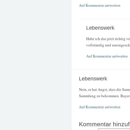
Auf Kommentar antworten
Lebenswerk
Habe ich das jetzt richtig 
vollständig und uneingeschr
Auf Kommentar antworten
Lebenswerk
Nein, er hat Angst, dass die Sa
Sammlung zu bekommen. Bayern h
Auf Kommentar antworten
Kommentar hinzu