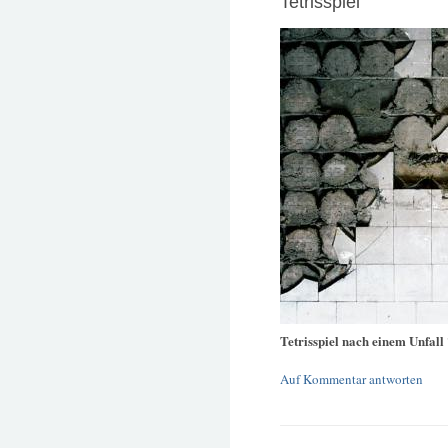
Tetrisspiel
Tetrisspiel nach einem Unfall
Auf Kommentar antworten