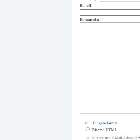
Betreff:
Kommentar:
*
Eingabeformat
Filtered HTML
Internet- und E-Mail-Adressen 