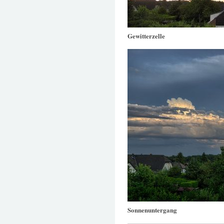
Gewitterzelle
Sonnenuntergang