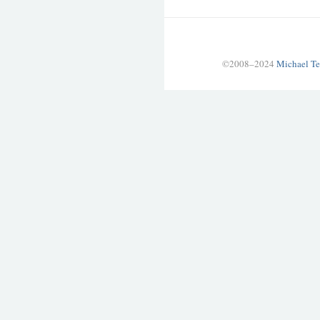
©2008–2024
Michael Te