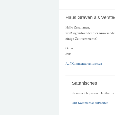
Haus Graven als Verste
Hallo Zusammen,
weiß irgendwer der hier Anwesenden
einige Zeit verbrachte?
Gruss
Jens
Auf Kommentar antworten
Satanisches
da muss ich passen. Darüber ist
Auf Kommentar antworten