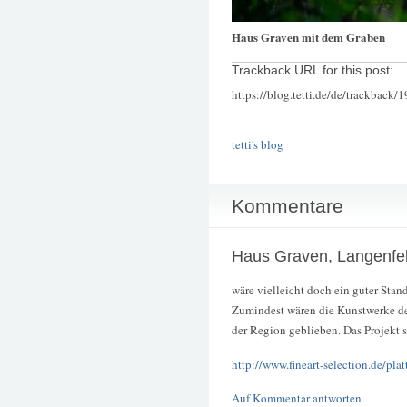
Haus Graven mit dem Graben
Trackback URL for this post:
https://blog.tetti.de/de/trackback/
tetti's blog
Kommentare
Haus Graven, Langenfe
wäre vielleicht doch ein guter Sta
Zumindest wären die Kunstwerke des
der Region geblieben. Das Projekt s
http://www.fineart-selection.de/pla
Auf Kommentar antworten