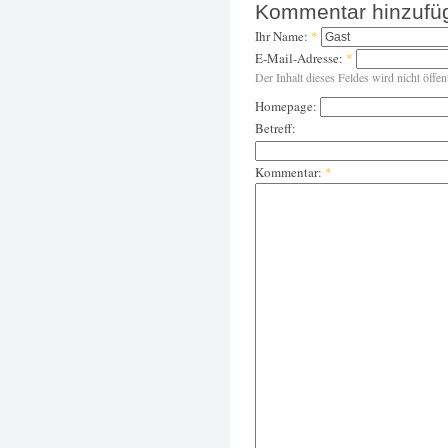
Kommentar hinzufü
Ihr Name:
*
E-Mail-Adresse:
*
Der Inhalt dieses Feldes wird nicht öffen
Homepage:
Betreff:
Kommentar:
*