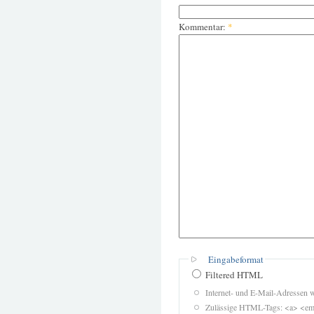
Kommentar:
*
Eingabeformat
Filtered HTML
Internet- und E-Mail-Adressen 
Zulässige HTML-Tags: <a> <em>