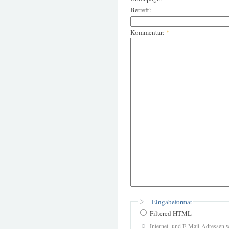
Betreff:
Kommentar:
*
Eingabeformat
Filtered HTML
Internet- und E-Mail-Adressen 