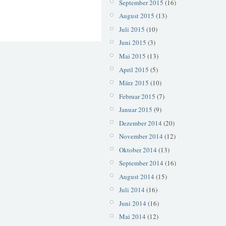
September 2015
(16)
August 2015
(13)
Juli 2015
(10)
Juni 2015
(3)
Mai 2015
(13)
April 2015
(5)
März 2015
(10)
Februar 2015
(7)
Januar 2015
(9)
Dezember 2014
(20)
November 2014
(12)
Oktober 2014
(13)
September 2014
(16)
August 2014
(15)
Juli 2014
(16)
Juni 2014
(16)
Mai 2014
(12)