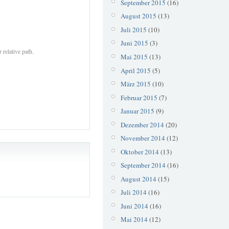
September 2015
(16)
August 2015
(13)
Juli 2015
(10)
Juni 2015
(3)
 relative path.
Mai 2015
(13)
April 2015
(5)
März 2015
(10)
Februar 2015
(7)
Januar 2015
(9)
Dezember 2014
(20)
November 2014
(12)
Oktober 2014
(13)
September 2014
(16)
August 2014
(15)
Juli 2014
(16)
Juni 2014
(16)
Mai 2014
(12)