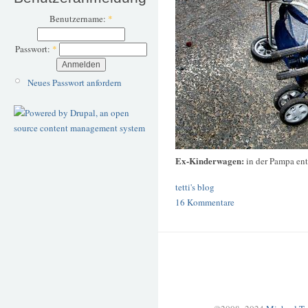
Benutzername:
*
Passwort:
*
Neues Passwort anfordern
Ex-Kinderwagen:
in der Pampa ent
tetti's blog
16 Kommentare