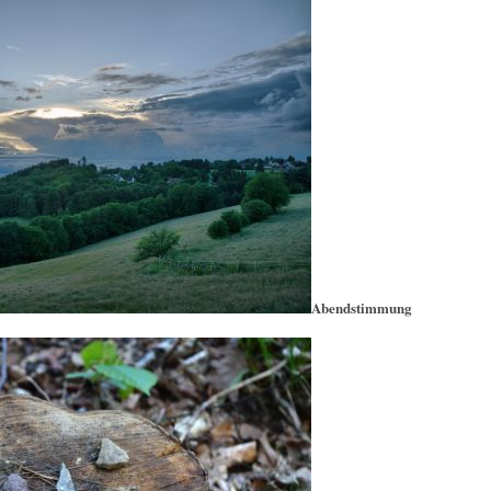
Abendstimmung