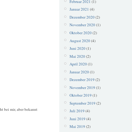
Februar 2021
(1)
Januar 2021
(4)
Dezember 2020
(2)
November 2020
(1)
Oktober 2020
(2)
August 2020
(4)
Juni 2020
(1)
Mai 2020
(2)
April 2020
(1)
Januar 2020
(1)
Dezember 2019
(2)
November 2019
(1)
Oktober 2019
(1)
September 2019
(2)
cht bei mir, aber bekannt
Juli 2019
(4)
Juni 2019
(4)
Mai 2019
(2)