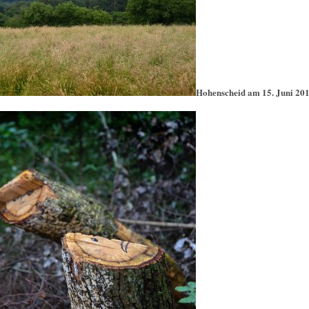
Hohenscheid am 15. Juni 20