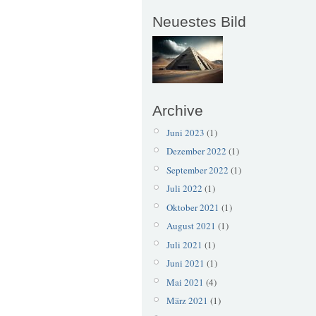
Neuestes Bild
Archive
Juni 2023
(1)
Dezember 2022
(1)
September 2022
(1)
Juli 2022
(1)
Oktober 2021
(1)
August 2021
(1)
Juli 2021
(1)
Juni 2021
(1)
Mai 2021
(4)
März 2021
(1)