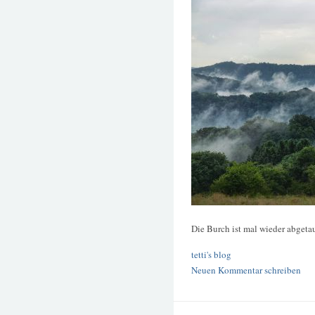
Die Burch ist mal wieder abgetau
tetti's blog
Neuen Kommentar schreiben