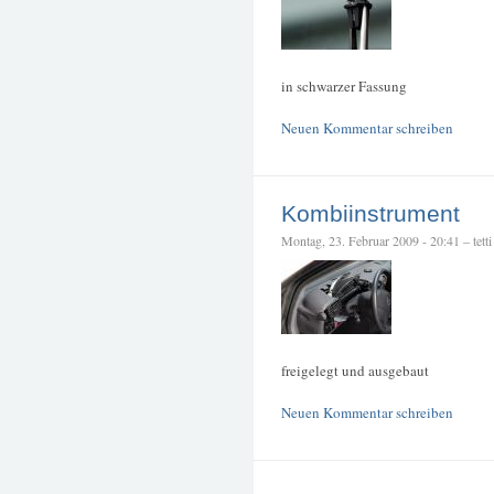
in schwarzer Fassung
Neuen Kommentar schreiben
Kombiinstrument
Montag, 23. Februar 2009 - 20:41 – tetti
freigelegt und ausgebaut
Neuen Kommentar schreiben