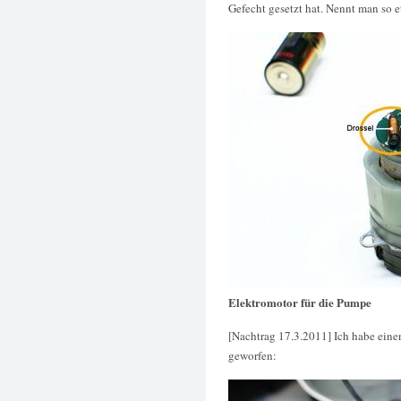
Gefecht gesetzt hat. Nennt man so e
Elektromotor für die Pumpe
[Nachtrag 17.3.2011] Ich habe eine
geworfen: