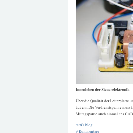
Innenleben der Steuerelektronik
Über die Qualität der Leiterplatte 
äußern. Die Verdienstspanne muss im
Mittagspause auch einmal ans CAD
tetti's blog
9 Kommentare