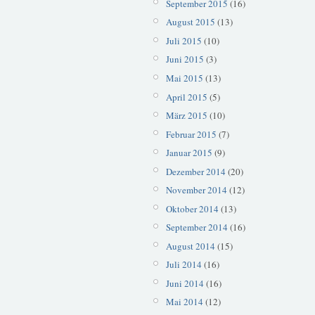
September 2015
(16)
August 2015
(13)
Juli 2015
(10)
Juni 2015
(3)
Mai 2015
(13)
April 2015
(5)
März 2015
(10)
Februar 2015
(7)
Januar 2015
(9)
Dezember 2014
(20)
November 2014
(12)
Oktober 2014
(13)
September 2014
(16)
August 2014
(15)
Juli 2014
(16)
Juni 2014
(16)
Mai 2014
(12)