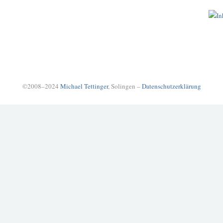
©2008–2024
Michael Tettinger
, Solingen –
Datenschutzerklärung