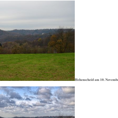
Hohenscheid am 10. Novemb