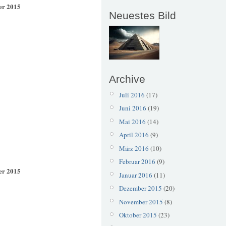
er 2015
Neuestes Bild
Archive
Juli 2016
(17)
Juni 2016
(19)
Mai 2016
(14)
April 2016
(9)
März 2016
(10)
Februar 2016
(9)
er 2015
Januar 2016
(11)
Dezember 2015
(20)
November 2015
(8)
Oktober 2015
(23)