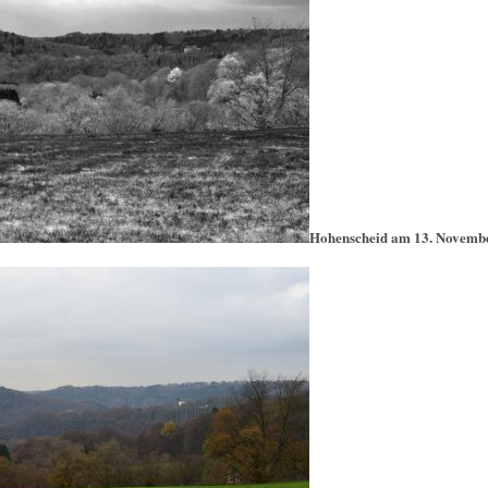
Hohenscheid am 13. Novemb