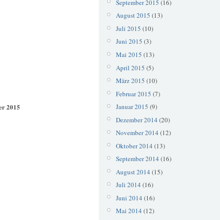
September 2015
(16)
August 2015
(13)
Juli 2015
(10)
Juni 2015
(3)
Mai 2015
(13)
April 2015
(5)
März 2015
(10)
Februar 2015
(7)
er 2015
Januar 2015
(9)
Dezember 2014
(20)
November 2014
(12)
Oktober 2014
(13)
September 2014
(16)
August 2014
(15)
Juli 2014
(16)
Juni 2014
(16)
Mai 2014
(12)