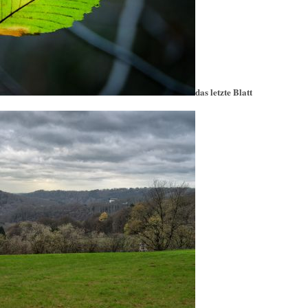
das letzte Blatt