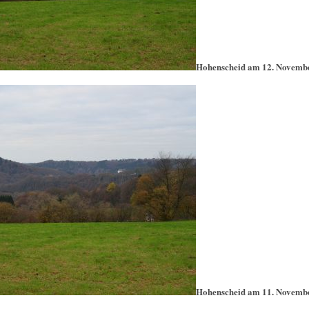
Hohenscheid am 12. Novemb
Hohenscheid am 11. Novemb