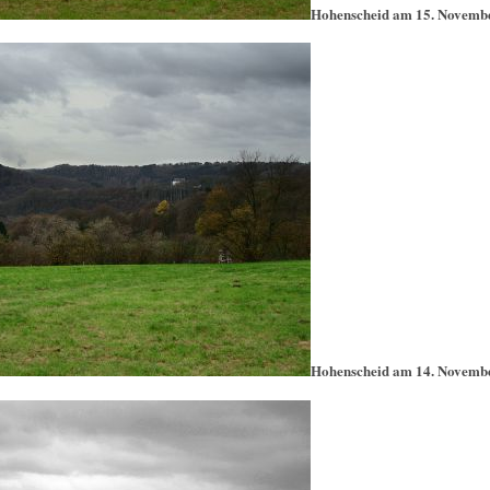
Hohenscheid am 15. Novemb
Hohenscheid am 14. Novemb