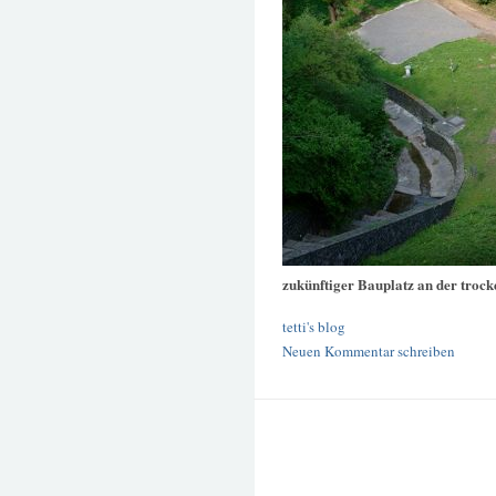
zukünftiger Bauplatz an der trock
tetti's blog
Neuen Kommentar schreiben