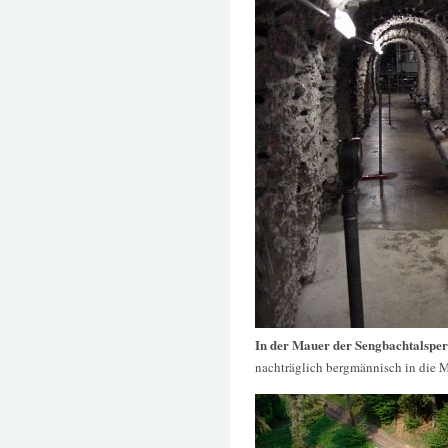
In der Mauer der Sengbachtalspe
nachträglich bergmännisch in die 