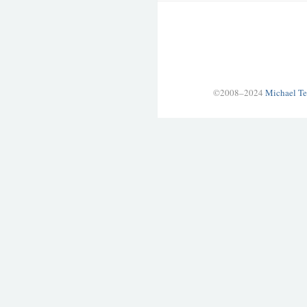
©2008–2024
Michael Te