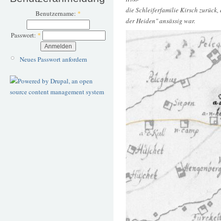
die Schleiferfamilie Kirsch zurück
Benutzername:
*
der Heiden" ansässig war.
Passwort:
*
Neues Passwort anfordern