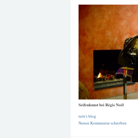
Seifenkunst bei Régis Noël
tetti's blog
Neuen Kommentar schreiben