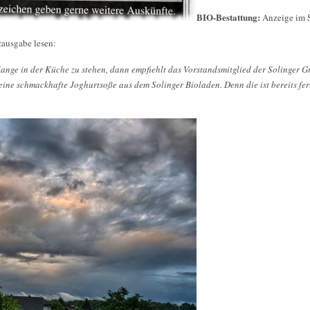
BIO-Bestattung:
Anzeige im S
zausgabe lesen:
 lange in der Küche zu stehen, dann empfiehlt das Vorstandsmitglied der Solinger G
ine schmackhafte Joghurtsoße aus dem Solinger Bioladen. Denn die ist bereits fer