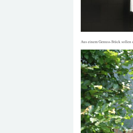
Aus einem Genuss-Stück sollen d