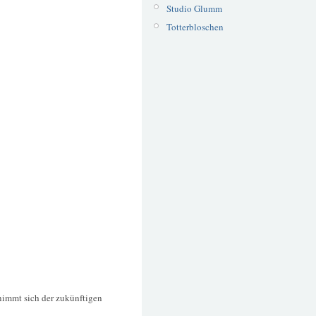
Studio Glumm
Totterbloschen
immt sich der zukünftigen