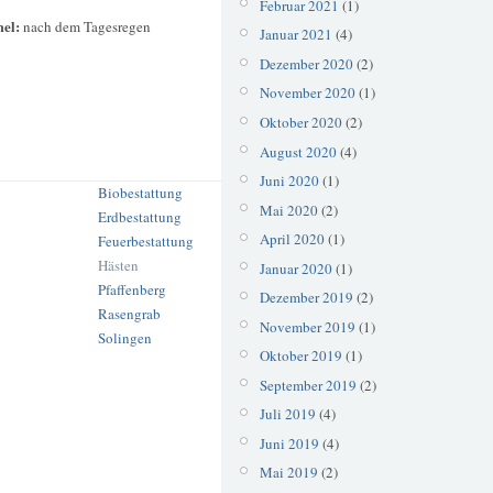
Februar 2021
(1)
mel:
nach dem Tagesregen
Januar 2021
(4)
Dezember 2020
(2)
November 2020
(1)
Oktober 2020
(2)
August 2020
(4)
Juni 2020
(1)
Biobestattung
Mai 2020
(2)
Erdbestattung
April 2020
(1)
Feuerbestattung
Hästen
Januar 2020
(1)
Pfaffenberg
Dezember 2019
(2)
Rasengrab
November 2019
(1)
Solingen
Oktober 2019
(1)
September 2019
(2)
Juli 2019
(4)
Juni 2019
(4)
Mai 2019
(2)