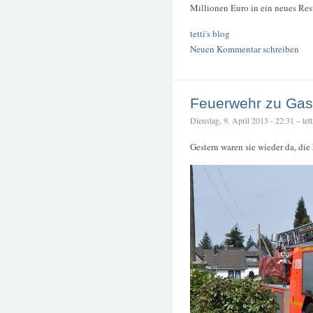
Millionen Euro in ein neues Rest
tetti's blog
Neuen Kommentar schreiben
Feuerwehr zu Gast
Dienstag, 9. April 2013 - 22:31 – tett
Gestern waren sie wieder da, di