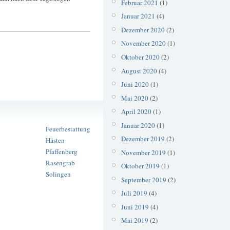
Februar 2021
(1)
Januar 2021
(4)
Dezember 2020
(2)
November 2020
(1)
Oktober 2020
(2)
August 2020
(4)
Juni 2020
(1)
Mai 2020
(2)
Biobestattung
April 2020
(1)
Erdbestattung
Januar 2020
(1)
Feuerbestattung
Dezember 2019
(2)
Hästen
Pfaffenberg
November 2019
(1)
Rasengrab
Oktober 2019
(1)
Solingen
September 2019
(2)
Juli 2019
(4)
Juni 2019
(4)
Mai 2019
(2)