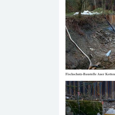
Fischschutz-Baustelle Auer Kotte