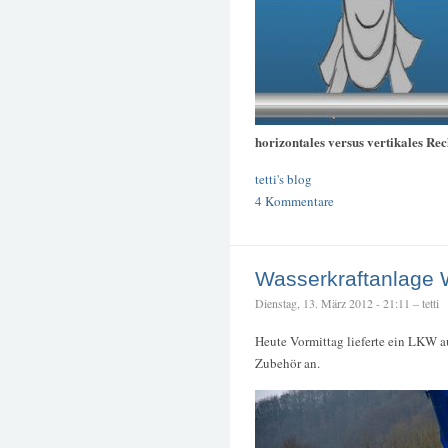
horizontales versus vertikales Re
tetti's blog
4 Kommentare
Wasserkraftanlage 
Dienstag, 13. März 2012 - 21:11 – tetti
Heute Vormittag lieferte ein LKW a
Zubehör an.