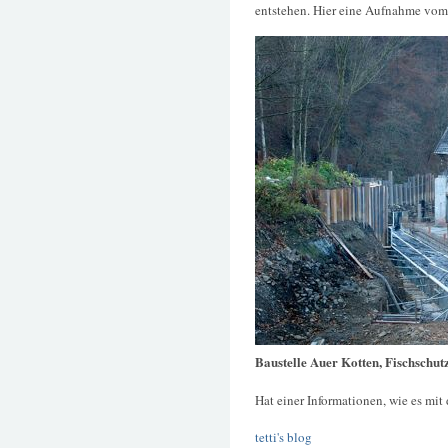
entstehen. Hier eine Aufnahme vo
Baustelle Auer Kotten, Fischschut
Hat einer Informationen, wie es mit
tetti's blog