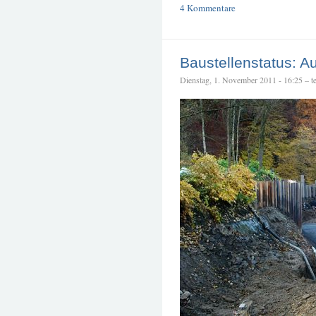
4 Kommentare
Baustellenstatus: A
Dienstag, 1. November 2011 - 16:25 – te