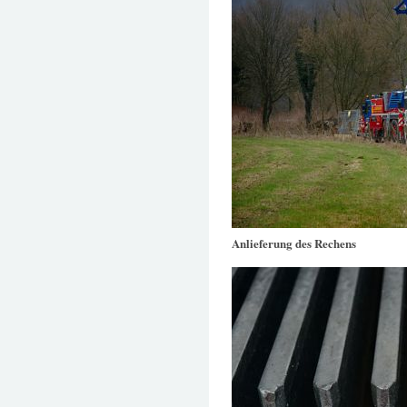
Anlieferung des Rechens