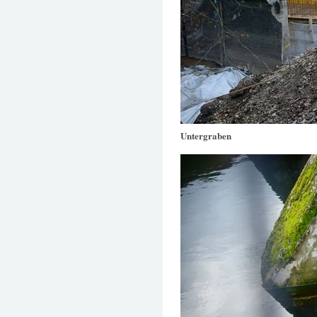
Untergraben