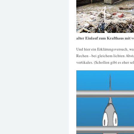
alter Einlauf zum Krafthaus mit 
Und hier ein Erklärungsversuch, wa
Rechen - bei gleichem lichten Absta
vertikales. (Schollen gibt es eher se