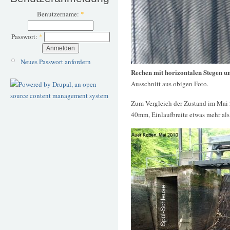
Benutzername:
*
Passwort:
*
Neues Passwort anfordern
Rechen mit horizontalen Stegen un
Ausschnitt aus obigen Foto.
Zum Vergleich der Zustand im Mai 
40mm, Einlaufbreite etwas mehr als 