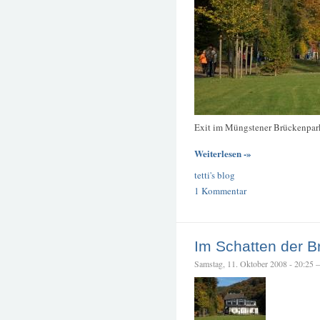
Exit im Müngstener Brückenpar
Weiterlesen -»
tetti's blog
1 Kommentar
Im Schatten der B
Samstag, 11. Oktober 2008 - 20:25 – 