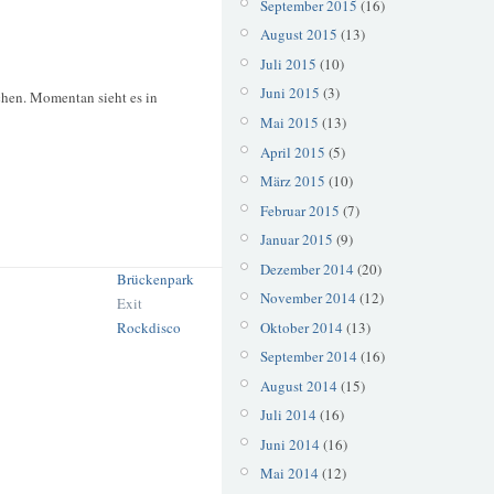
September 2015
(16)
August 2015
(13)
Juli 2015
(10)
Juni 2015
(3)
schen. Momentan sieht es in
Mai 2015
(13)
April 2015
(5)
März 2015
(10)
Februar 2015
(7)
Januar 2015
(9)
Dezember 2014
(20)
Brückenpark
November 2014
(12)
Exit
Oktober 2014
(13)
Rockdisco
September 2014
(16)
August 2014
(15)
Juli 2014
(16)
Juni 2014
(16)
Mai 2014
(12)