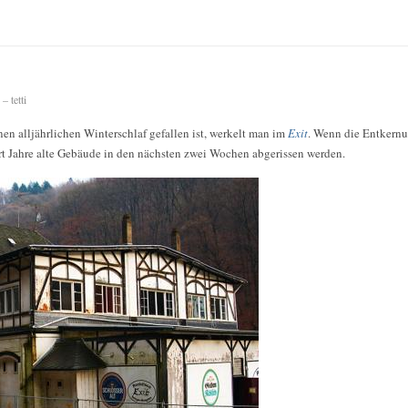
 tetti
en alljährlichen Winterschlaf gefallen ist, werkelt man im
Exit
. Wenn die Entkern
ert Jahre alte Gebäude in den nächsten zwei Wochen abgerissen werden.