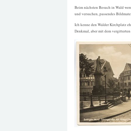
Beim nächsten Besuch in Wald werd
und versuchen, passendes Bildmater
Ich kenne den Walder Kirchplatz eh
Denkmal, aber mit dem vergitterte