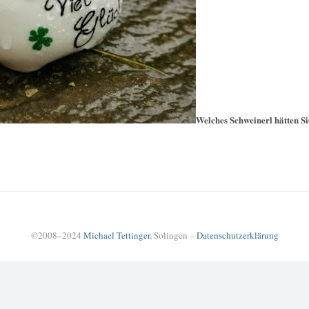
Welches Schweinerl hätten S
©2008–2024
Michael Tettinger
, Solingen –
Datenschutzerklärung