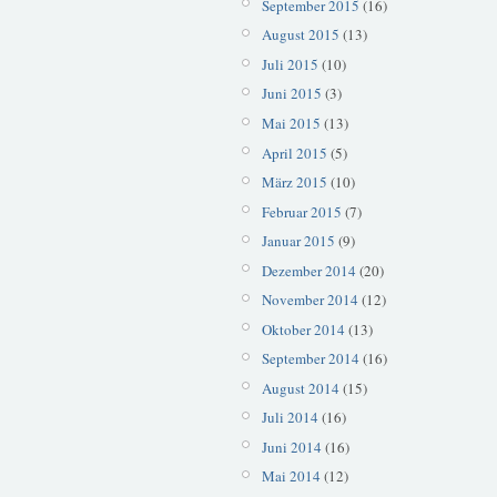
September 2015
(16)
August 2015
(13)
Juli 2015
(10)
Juni 2015
(3)
Mai 2015
(13)
April 2015
(5)
März 2015
(10)
Februar 2015
(7)
Januar 2015
(9)
Dezember 2014
(20)
November 2014
(12)
Oktober 2014
(13)
September 2014
(16)
August 2014
(15)
Juli 2014
(16)
Juni 2014
(16)
Mai 2014
(12)