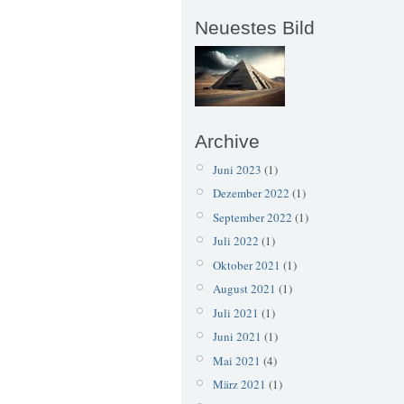
Neuestes Bild
Archive
Juni 2023
(1)
Dezember 2022
(1)
September 2022
(1)
Juli 2022
(1)
Oktober 2021
(1)
August 2021
(1)
Juli 2021
(1)
Juni 2021
(1)
Mai 2021
(4)
März 2021
(1)