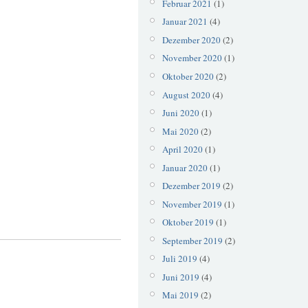
Februar 2021
(1)
Januar 2021
(4)
Dezember 2020
(2)
November 2020
(1)
Oktober 2020
(2)
August 2020
(4)
Juni 2020
(1)
Mai 2020
(2)
April 2020
(1)
Januar 2020
(1)
Dezember 2019
(2)
November 2019
(1)
Oktober 2019
(1)
September 2019
(2)
Juli 2019
(4)
Juni 2019
(4)
Mai 2019
(2)