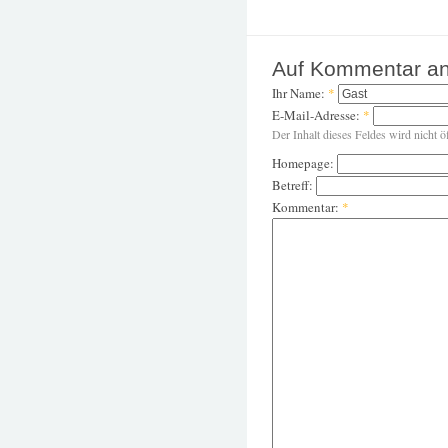
Auf Kommentar an
Ihr Name:
*
E-Mail-Adresse:
*
Der Inhalt dieses Feldes wird nicht ö
Homepage:
Betreff:
Kommentar:
*