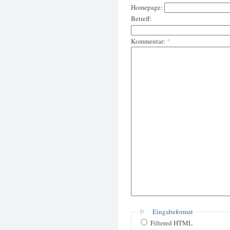
Homepage:
Betreff:
Kommentar:
*
Eingabeformat
Filtered HTML