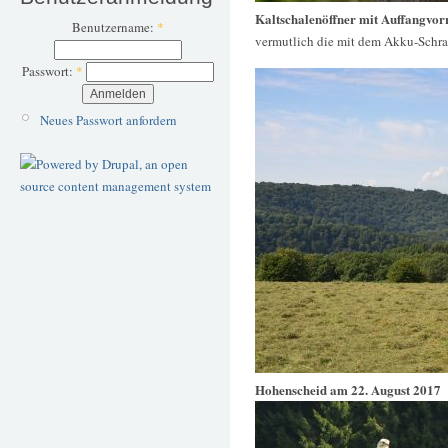
Kaltschalenöffner mit Auffangvor
Benutzername:
*
vermutlich die mit dem Akku-Schr
Passwort:
*
Neues Passwort anfordern
Hohenscheid am 22. August 2017