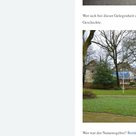
Wer sich bei dieser Gelegenheit 
Geschichte.
Wer war der Namensgeber?
Bern