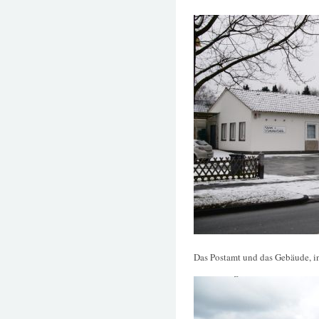
Das Postamt und das Gebäude, in