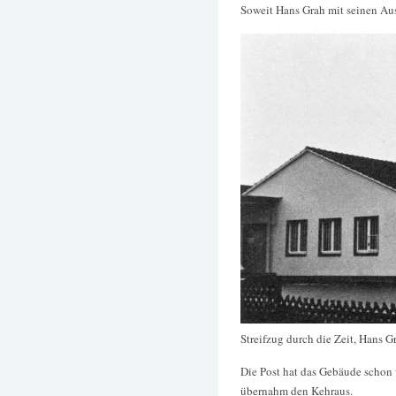
Soweit Hans Grah mit seinen Ausf
Streifzug durch die Zeit, Hans G
Die Post hat das Gebäude schon 
übernahm den Kehraus.