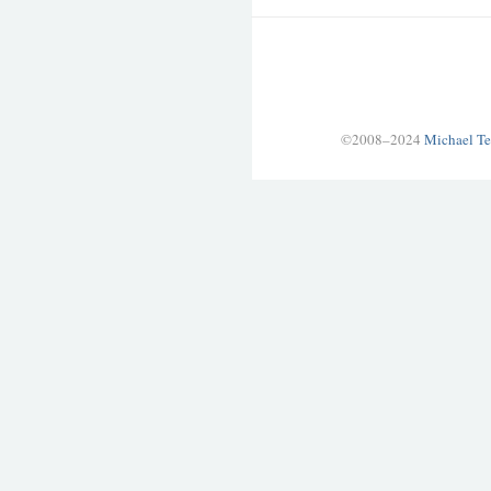
©2008–2024
Michael Te