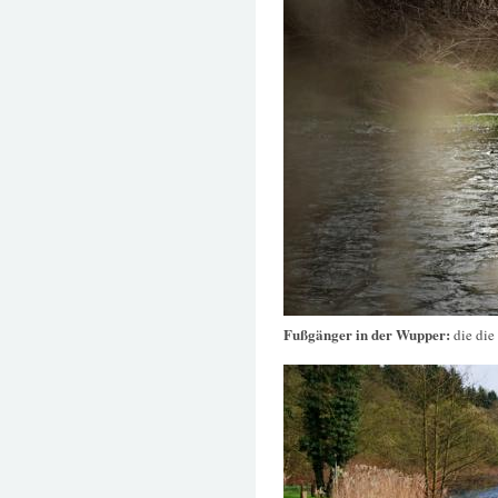
Fußgänger in der Wupper:
die die