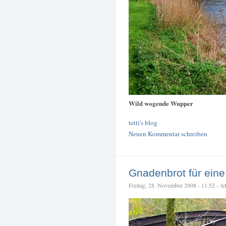
Wild wogende Wupper
tetti's blog
Neuen Kommentar schreiben
Gnadenbrot für ein
Freitag, 28. November 2008 - 11:52 – tet