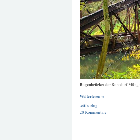
Bogenbrücke:
der Ronsdorf-Müngs
Weiterlesen -»
tetti's blog
20 Kommentare