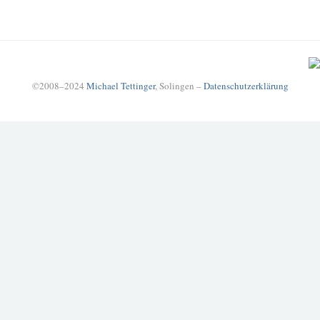
©2008–2024
Michael Tettinger
, Solingen –
Datenschutzerklärung