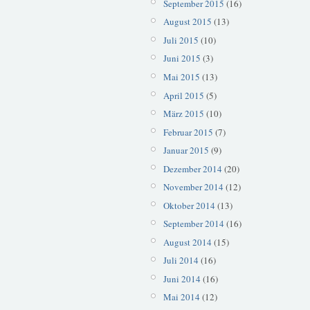
September 2015
(16)
August 2015
(13)
Juli 2015
(10)
Juni 2015
(3)
Mai 2015
(13)
April 2015
(5)
März 2015
(10)
Februar 2015
(7)
Januar 2015
(9)
Dezember 2014
(20)
November 2014
(12)
Oktober 2014
(13)
September 2014
(16)
August 2014
(15)
Juli 2014
(16)
Juni 2014
(16)
Mai 2014
(12)