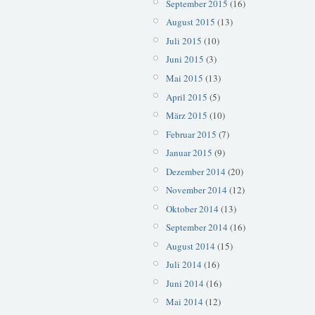
September 2015
(16)
August 2015
(13)
Juli 2015
(10)
Juni 2015
(3)
Mai 2015
(13)
April 2015
(5)
März 2015
(10)
Februar 2015
(7)
Januar 2015
(9)
Dezember 2014
(20)
November 2014
(12)
Oktober 2014
(13)
September 2014
(16)
August 2014
(15)
Juli 2014
(16)
Juni 2014
(16)
Mai 2014
(12)