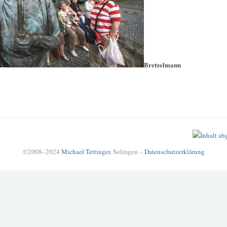
Bretzelmann
©2008–2024
Michael Tettinger
, Solingen –
Datenschutzerklärung